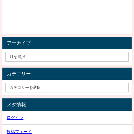
アーカイブ
カテゴリー
メタ情報
ログイン
投稿フィード