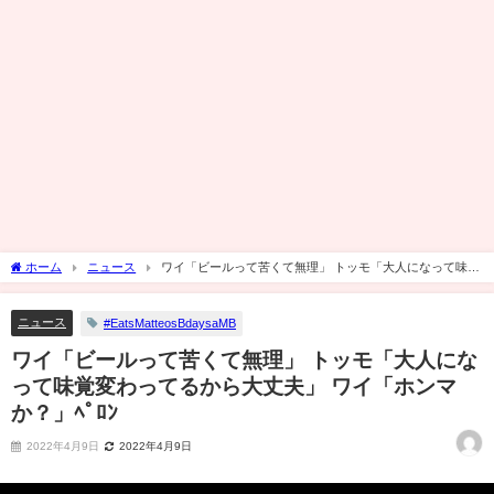
ホーム
ニュース
ワイ「ビールって苦くて無理」 トッモ「大人になって味覚
変わってるから大丈夫」 ワイ「ホンマか？」ﾍﾟﾛﾝ
ニュース
#EatsMatteosBdaysaMB
ワイ「ビールって苦くて無理」 トッモ「大人にな
って味覚変わってるから大丈夫」 ワイ「ホンマ
か？」ﾍﾟﾛﾝ
2022年4月9日
2022年4月9日