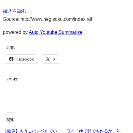
続きを読む
Source: http://www.negisoku.com/index.rdf
powered by
Auto Youtube Summarize
共有:
Facebook
X
いいね:
関連
【画像】もうこのレベルでい
ワイ「ゆで卵でも作るか」熱