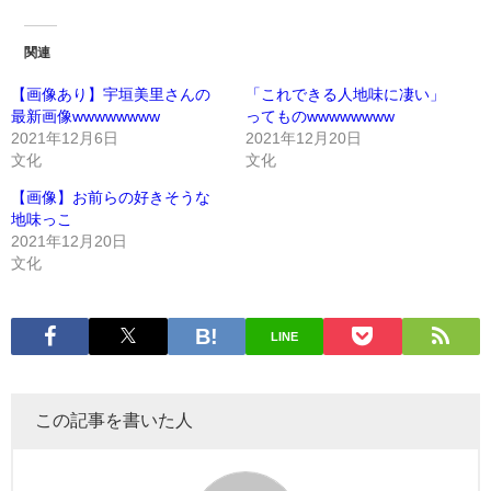
関連
【画像あり】宇垣美里さんの
「これできる人地味に凄い」
最新画像wwwwwwww
ってものwwwwwwww
2021年12月6日
2021年12月20日
文化
文化
【画像】お前らの好きそうな
地味っこ
2021年12月20日
文化
LINE
この記事を書いた人