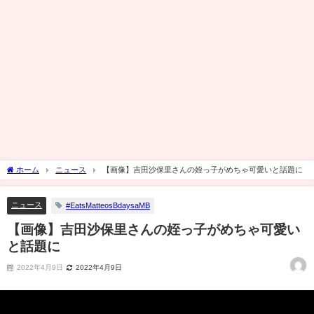
ホーム
ニュース
【画像】吉田沙保里さんの姪っ子がめちゃ可愛いと話題に
ニュース
#EatsMatteosBdaysaMB
【画像】吉田沙保里さんの姪っ子がめちゃ可愛い
と話題に
2022年4月9日
2022年4月9日