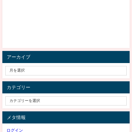
アーカイブ
カテゴリー
メタ情報
ログイン