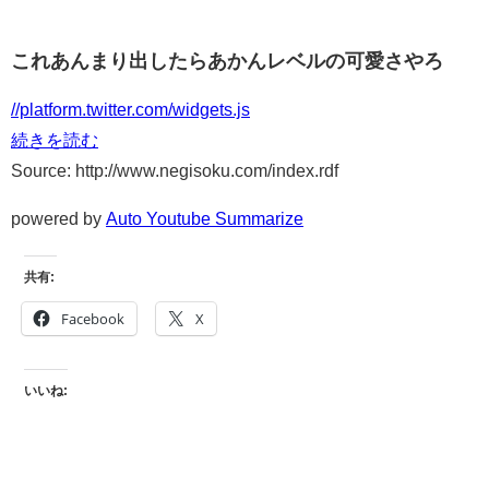
これあんまり出したらあかんレベルの可愛さやろ
//platform.twitter.com/widgets.js
続きを読む
Source: http://www.negisoku.com/index.rdf
powered by
Auto Youtube Summarize
共有:
Facebook
X
いいね: