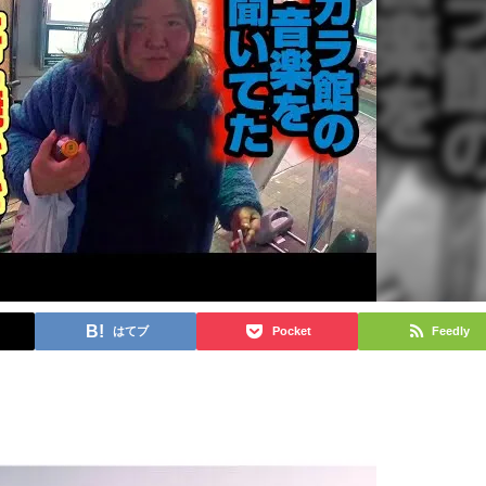
はてブ
Pocket
Feedly