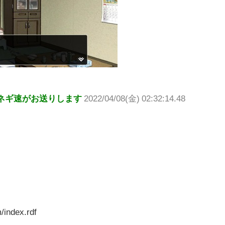
ネギ速がお送りします
2022/04/08(金) 02:32:14.48
/index.rdf