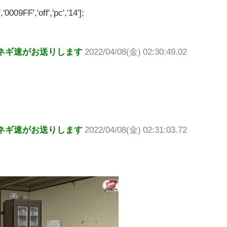
'0009FF','off','pc','14'];
ネギ速がお送りします
2022/04/08(金) 02:30:49.02
ネギ速がお送りします
2022/04/08(金) 02:31:03.72