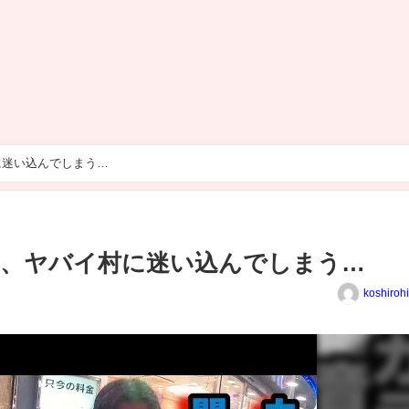
に迷い込んでしまう…
ん、ヤバイ村に迷い込んでしまう…
koshiroh