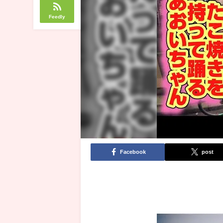
Feedly
Facebook
post