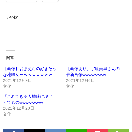
いいね:
関連
【画像】おまえらの好きそう
【画像あり】宇垣美里さんの
な地味女ｗｗｗｗｗｗｗｗ
最新画像wwwwwwww
2021年12月9日
2021年12月6日
文化
文化
「これできる人地味に凄い」
ってものwwwwwwww
2021年12月20日
文化