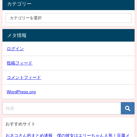
カテゴリー
メタ情報
ログイン
投稿フィード
コメントフィード
WordPress.org
おすすめサイト
おネコさん的まとめ速報 僕の彼女はエリーちゃん人形！豆腐メ