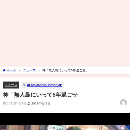
ホーム
ニュース
神「無人島にいって5年過ごせ」
ニュース
#EatsMatteosBdaysaMB
神「無人島にいって5年過ごせ」
2022年4月7日
2022年4月7日