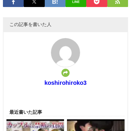
LINE
この記事を書いた人
koshirohiroko3
最近書いた記事