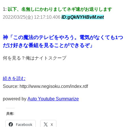
1:
以下、名無しにかわりましてネギ速がお送りします
2022/03/25(金) 12:17:10.406
ID:gQkNYHBvM.net
神「この魔法のテレビをやろう。電気がなくても1つ
だけ好きな番組を見ることができるぞ」
何を見る？俺はナイトスクープ
続きを読む
Source: http://www.negisoku.com/index.rdf
powered by
Auto Youtube Summarize
共有:
Facebook
X