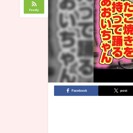
Feedly
Facebook
post