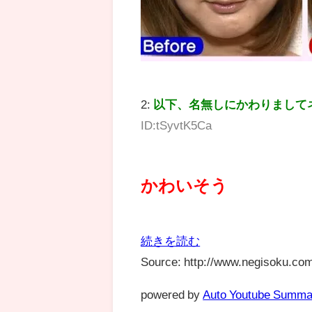
2:
以下、名無しにかわりまして
ID:tSyvtK5Ca
かわいそう
続きを読む
Source: http://www.negisoku.com
powered by
Auto Youtube Summa