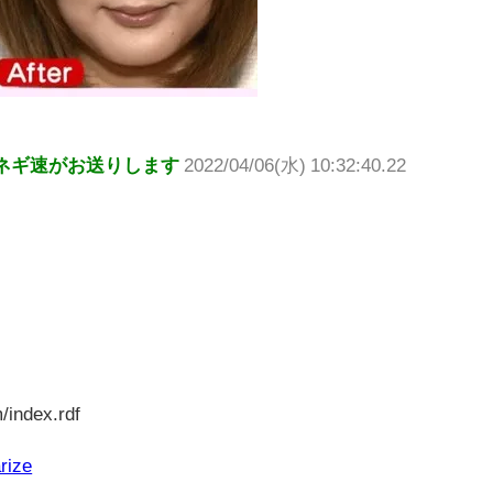
ネギ速がお送りします
2022/04/06(水) 10:32:40.22
/index.rdf
rize