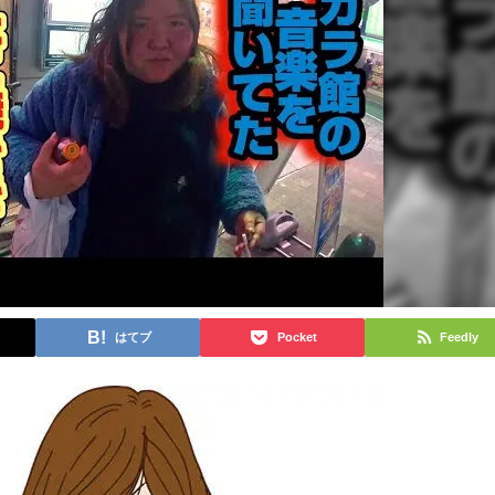
はてブ
Pocket
Feedly