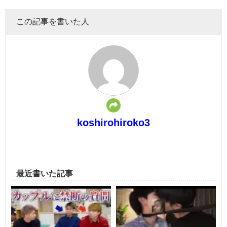
この記事を書いた人
koshirohiroko3
最近書いた記事