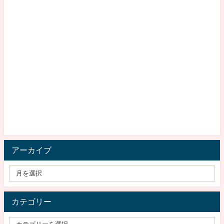
アーカイブ
カテゴリー