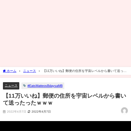
ホーム
ニュース
【11万いいね】郵便の住所を宇宙レベルから書いて送った
ったｗｗｗ
ニュース
#EatsMatteosBdaysaMB
【11万いいね】郵便の住所を宇宙レベルから書い
て送ったったｗｗｗ
2022年4月7日
2022年4月7日