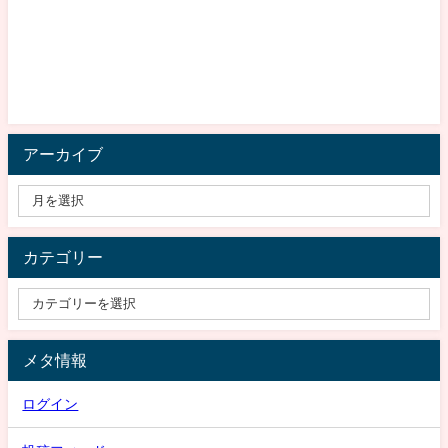
アーカイブ
カテゴリー
メタ情報
ログイン