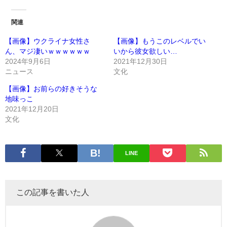
関連
【画像】ウクライナ女性さ
【画像】もうこのレベルでい
ん、マジ凄いｗｗｗｗｗｗ
いから彼女欲しい…
2024年9月6日
2021年12月30日
ニュース
文化
【画像】お前らの好きそうな
地味っこ
2021年12月20日
文化
LINE
この記事を書いた人