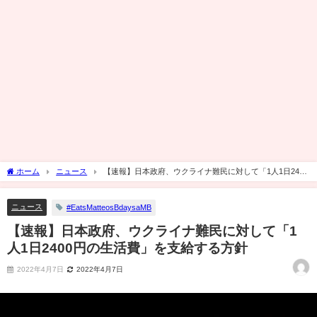
ホーム
ニュース
【速報】日本政府、ウクライナ難民に対して「1人1日2400
円の生活費」を支給する方針
ニュース
#EatsMatteosBdaysaMB
【速報】日本政府、ウクライナ難民に対して「1
人1日2400円の生活費」を支給する方針
2022年4月7日
2022年4月7日