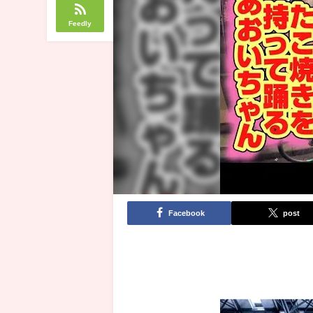
Feedly
Facebook
post