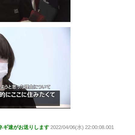
ネギ速がお送りします
2022/04/06(水) 22:00:08.001