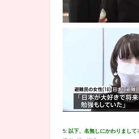
5:
以下、名無しにかわりまして