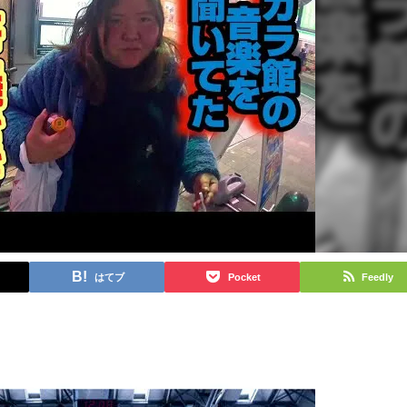
はてブ
Pocket
Feedly