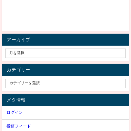
アーカイブ
カテゴリー
メタ情報
ログイン
投稿フィード