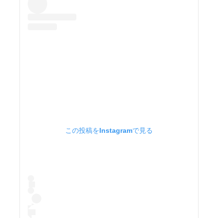
この投稿をInstagramで見る