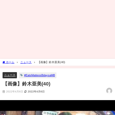
ホーム
ニュース
【画像】鈴木亜美(40)
ニュース
#EatsMatteosBdaysaMB
【画像】鈴木亜美(40)
2022年4月6日
2022年4月6日