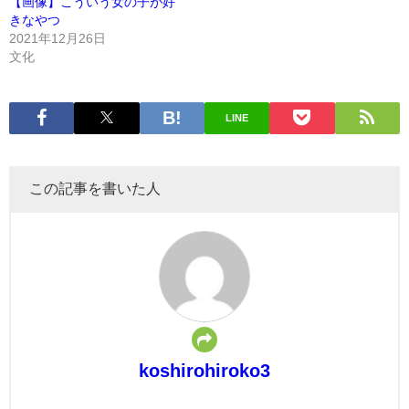
【画像】こういう女の子が好
きなやつ
2021年12月26日
文化
LINE
この記事を書いた人
koshirohiroko3