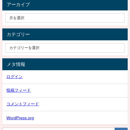
アーカイブ
カテゴリー
メタ情報
ログイン
投稿フィード
コメントフィード
WordPress.org