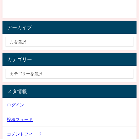
アーカイブ
カテゴリー
メタ情報
ログイン
投稿フィード
コメントフィード