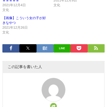
ｗｗｗｗｗ
2021年12月9日
2021年12月4日
文化
文化
【画像】こういう女の子が好
きなやつ
2021年12月26日
文化
LINE
この記事を書いた人