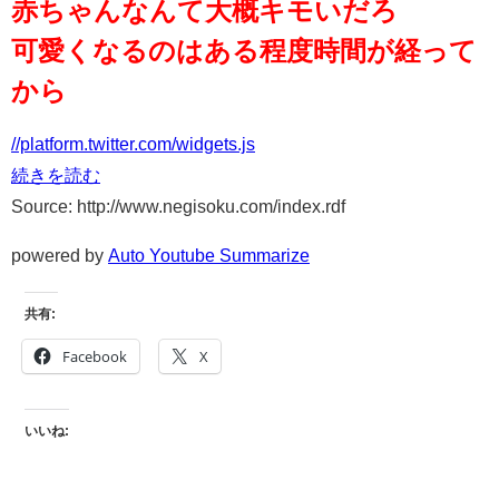
赤ちゃんなんて大概キモいだろ
可愛くなるのはある程度時間が経って
から
//platform.twitter.com/widgets.js
続きを読む
Source: http://www.negisoku.com/index.rdf
powered by
Auto Youtube Summarize
共有:
Facebook
X
いいね: