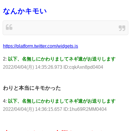
なんかキモい
https://platform.twitter.com/widgets.js
2:
以下、名無しにかわりましてネギ速がお送りします
2022/04/04(月) 14:35:26.973 ID:cqkAxn8pd0404
わりと本当にキモかった
4:
以下、名無しにかわりましてネギ速がお送りします
2022/04/04(月) 14:36:15.657 ID:1hu69R2MM0404