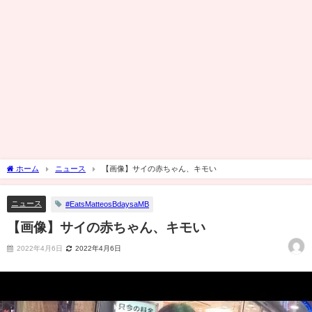
ホーム
ニュース
【画像】サイの赤ちゃん、キモい
ニュース
#EatsMatteosBdaysaMB
【画像】サイの赤ちゃん、キモい
2022年4月6日
2022年4月6日