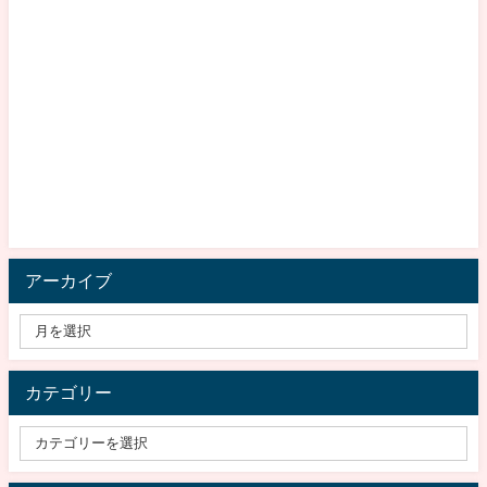
アーカイブ
カテゴリー