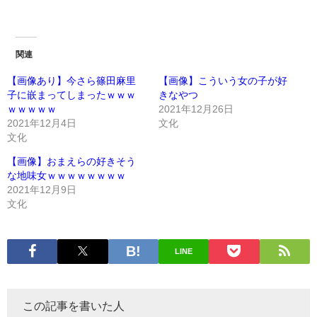
関連
【画像あり】今さら篠田麻里
【画像】こういう女の子が好
子に嵌まってしまったｗｗｗ
きなやつ
ｗｗｗｗｗ
2021年12月26日
2021年12月4日
文化
文化
【画像】おまえらの好きそう
な地味女ｗｗｗｗｗｗｗｗ
2021年12月9日
文化
LINE
この記事を書いた人