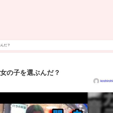
ぶんだ？
女の子を選ぶんだ？
koshiroh