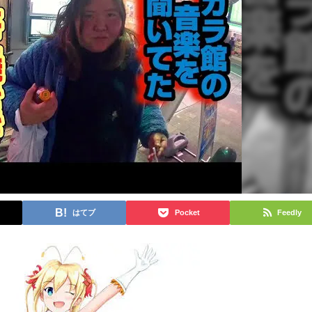
はてブ
Pocket
Feedly