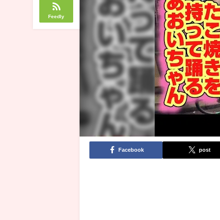
Feedly
Facebook
post