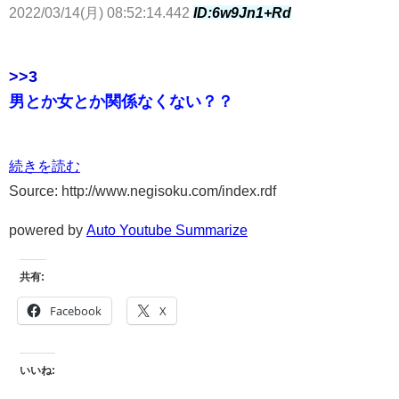
2022/03/14(月) 08:52:14.442
ID:6w9Jn1+Rd
>>3
男とか女とか関係なくない？？
続きを読む
Source: http://www.negisoku.com/index.rdf
powered by
Auto Youtube Summarize
共有:
Facebook
X
いいね: