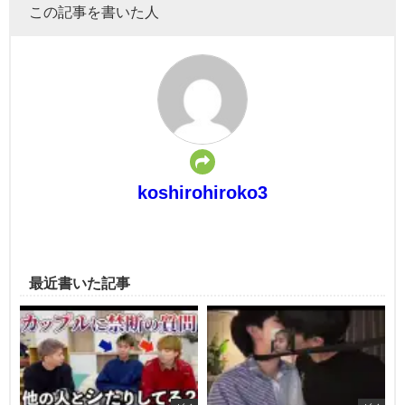
この記事を書いた人
koshirohiroko3
最近書いた記事