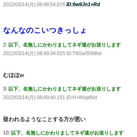
2022/03/14(月) 08:48:54.976
ID:6w9Jn1+Rd
なんなのこいつきっしょ
2:
以下、名無しにかわりましてネギ速がお送りします
2022/03/14(月) 08:49:34.925 ID:T6Gw5RMhd
むほほw
3:
以下、名無しにかわりましてネギ速がお送りします
2022/03/14(月) 08:49:40.151 ID:H+llNqdNd
疑われるようなことする方が悪い
10:
以下、名無しにかわりましてネギ速がお送りします