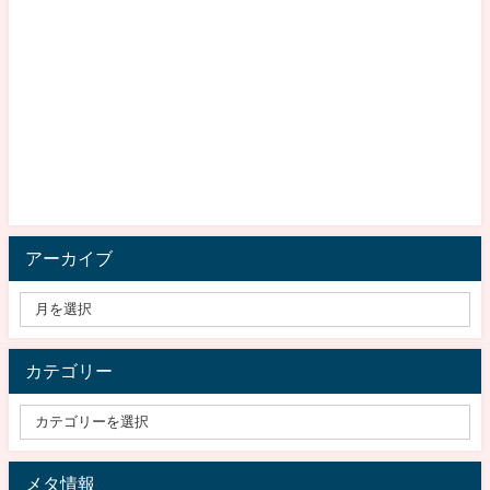
アーカイブ
カテゴリー
メタ情報