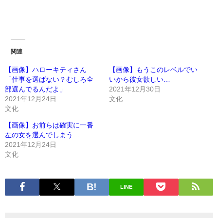
関連
【画像】ハローキティさん
【画像】もうこのレベルでい
「仕事を選ばない？むしろ全
いから彼女欲しい…
部選んでるんだよ」
2021年12月30日
2021年12月24日
文化
文化
【画像】お前らは確実に一番
左の女を選んでしまう…
2021年12月24日
文化
LINE