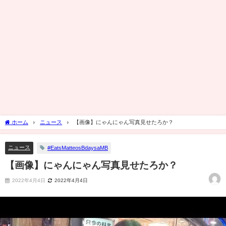
ホーム
ニュース
【画像】にゃんにゃん写真見せたろか？
ニュース
#EatsMatteosBdaysaMB
【画像】にゃんにゃん写真見せたろか？
2022年4月4日
2022年4月4日