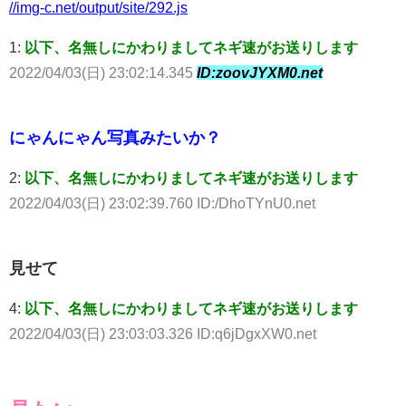
//img-c.net/output/site/292.js
1:
以下、名無しにかわりましてネギ速がお送りします
2022/04/03(日) 23:02:14.345
ID:zoovJYXM0.net
にゃんにゃん写真みたいか？
2:
以下、名無しにかわりましてネギ速がお送りします
2022/04/03(日) 23:02:39.760 ID:/DhoTYnU0.net
見せて
4:
以下、名無しにかわりましてネギ速がお送りします
2022/04/03(日) 23:03:03.326 ID:q6jDgxXW0.net