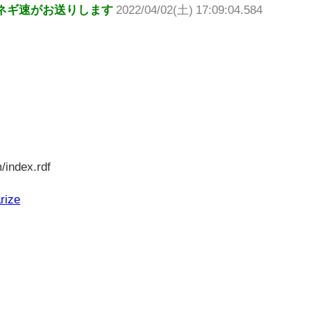
ネギ速がお送りします
2022/04/02(土) 17:09:04.584
/index.rdf
rize