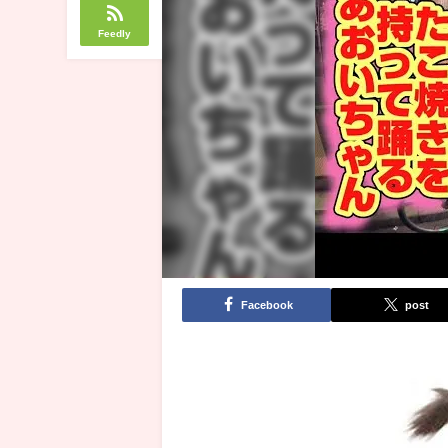
Feedly
Facebook
post