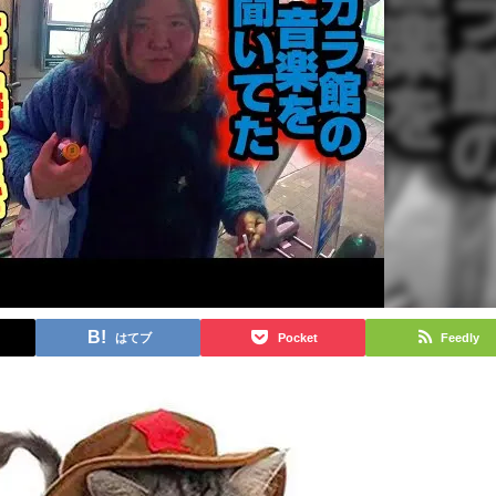
はてブ
Pocket
Feedly