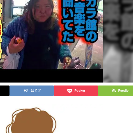
はてブ
Pocket
Feedly