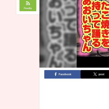
Feedly
Facebook
post