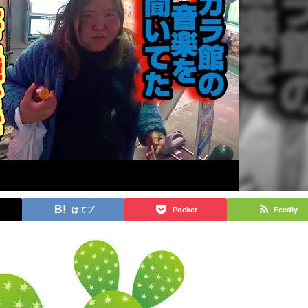
はてブ
Pocket
Feedly