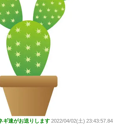
ネギ速がお送りします
2022/04/02(土) 23:43:57.84