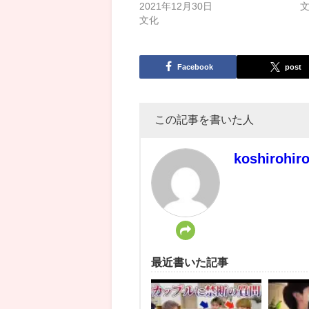
2021年12月30日
文化
Facebook
post
この記事を書いた人
koshirohir
最近書いた記事