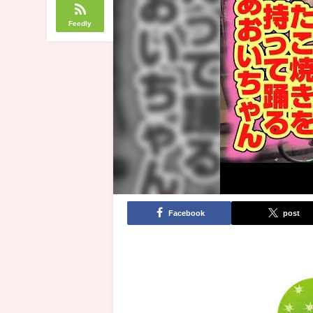
Feedly
Facebook
post