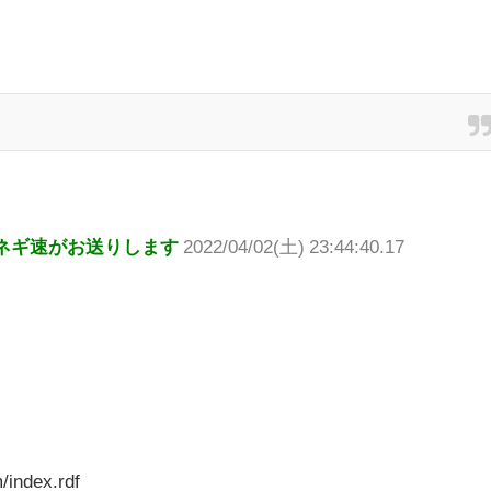
ネギ速がお送りします
2022/04/02(土) 23:44:40.17
/index.rdf