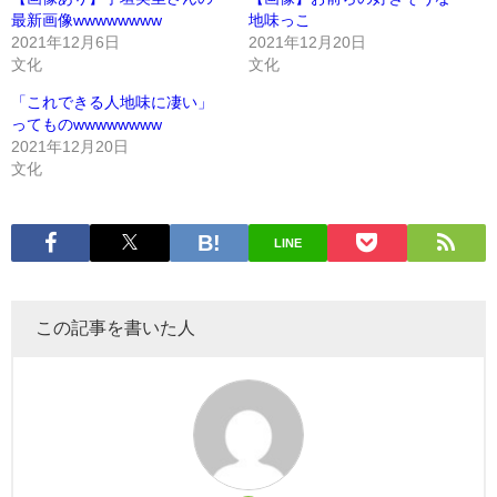
最新画像wwwwwwww
地味っこ
2021年12月6日
2021年12月20日
文化
文化
「これできる人地味に凄い」
ってものwwwwwwww
2021年12月20日
文化
LINE
この記事を書いた人