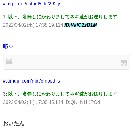
//img-c.net/output/site/292.js
1:
以下、名無しにかわりましてネギ速がお送りします
2022/04/02(土) 17:38:19.114
ID:VkfC2zB1M
暇☺
//s.imgur.com/min/embed.js
3:
以下、名無しにかわりましてネギ速がお送りします
2022/04/02(土) 17:38:45.144 ID:QN+NHKPGd
おいたん