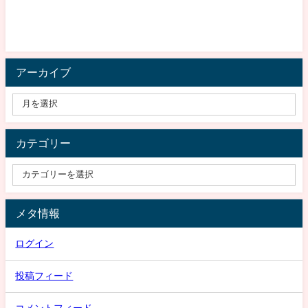
アーカイブ
カテゴリー
メタ情報
ログイン
投稿フィード