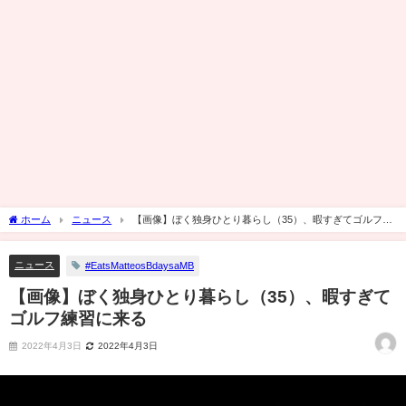
ホーム
ニュース
【画像】ぼく独身ひとり暮らし（35）、暇すぎてゴルフ練
習に来る
ニュース
#EatsMatteosBdaysaMB
【画像】ぼく独身ひとり暮らし（35）、暇すぎて
ゴルフ練習に来る
2022年4月3日
2022年4月3日