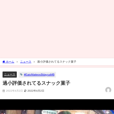
ホーム
ニュース
過小評価されてるスナック菓子
ニュース
#EatsMatteosBdaysaMB
過小評価されてるスナック菓子
2022年4月2日
2022年4月2日