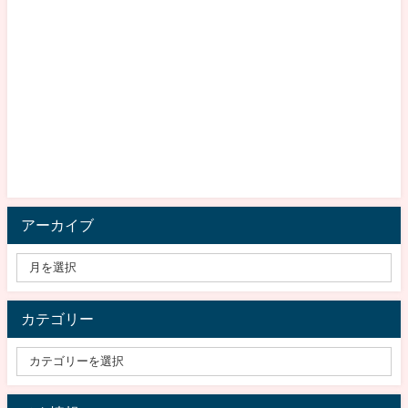
アーカイブ
カテゴリー