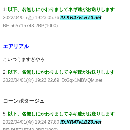
1:
以下、名無しにかわりましてネギ速がお送りします
2022/04/01(金) 19:23:05.76
ID:KR47vLBZ0.net
BE:565715748-2BP(1000)
エアリアル
こいつうますぎやろ
2:
以下、名無しにかわりましてネギ速がお送りします
2022/04/01(金) 19:23:22.69 ID:Gqx1MBVQM.net
コーンポタージュ
5:
以下、名無しにかわりましてネギ速がお送りします
2022/04/01(金) 19:24:27.80
ID:KR47vLBZ0.net
BE:565715748-2BP(1000)