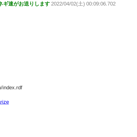
ネギ速がお送りします
2022/04/02(土) 00:09:06.702
/index.rdf
rize