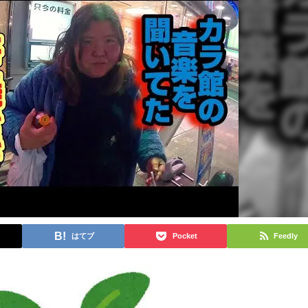
はてブ
Pocket
Feedly