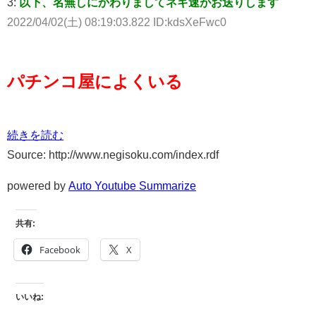
3:
以下、名無しにかわりましてネギ速がお送りします
2022/04/02(土) 08:19:03.822 ID:kdsXeFwc0
パチンコ屋によくいる
続きを読む
Source: http://www.negisoku.com/index.rdf
powered by
Auto Youtube Summarize
共有:
Facebook
X
いいね: