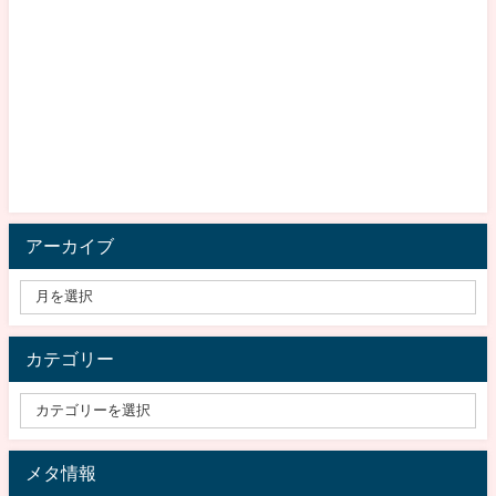
アーカイブ
カテゴリー
メタ情報