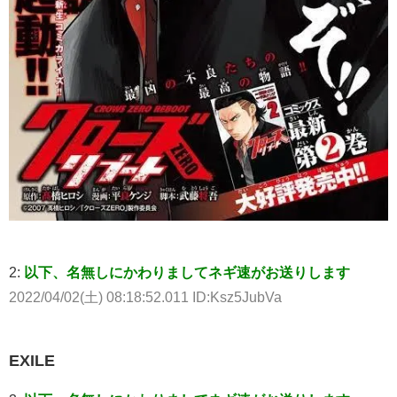
2:
以下、名無しにかわりましてネギ速がお送りします
2022/04/02(土) 08:18:52.011 ID:Ksz5JubVa
EXILE