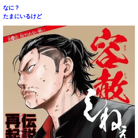
なに？
たまにいるけど