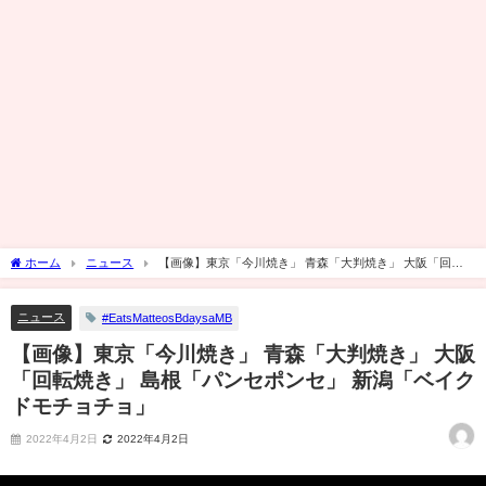
ホーム
ニュース
【画像】東京「今川焼き」 青森「大判焼き」 大阪「回転
焼き」 島根「パンセポンセ」 新潟「ベイクドモチョチョ」
ニュース
#EatsMatteosBdaysaMB
【画像】東京「今川焼き」 青森「大判焼き」 大阪
「回転焼き」 島根「パンセポンセ」 新潟「ベイク
ドモチョチョ」
2022年4月2日
2022年4月2日