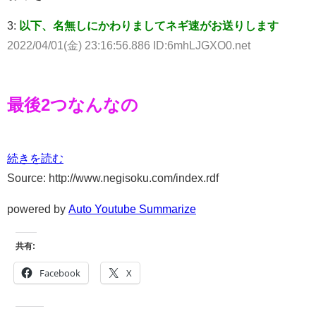
3:
以下、名無しにかわりましてネギ速がお送りします
2022/04/01(金) 23:16:56.886 ID:6mhLJGXO0.net
最後2つなんなの
続きを読む
Source: http://www.negisoku.com/index.rdf
powered by
Auto Youtube Summarize
共有:
Facebook
X