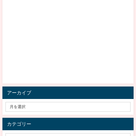
アーカイブ
カテゴリー