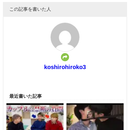
この記事を書いた人
koshirohiroko3
最近書いた記事