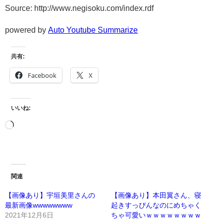
Source: http://www.negisoku.com/index.rdf
powered by
Auto Youtube Summarize
共有:
Facebook
X
いいね:
関連
【画像あり】宇垣美里さんの
【画像あり】本田翼さん、寝
最新画像wwwwwwww
起きすっぴんなのにめちゃく
2021年12月6日
ちゃ可愛いｗｗｗｗｗｗｗｗ