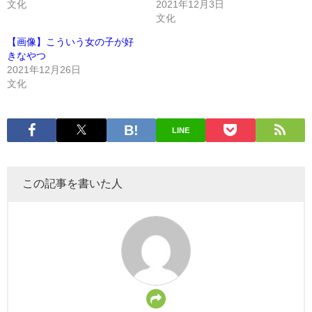
文化
2021年12月3日
文化
【画像】こういう女の子が好
きなやつ
2021年12月26日
文化
LINE
この記事を書いた人