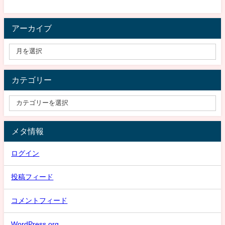
アーカイブ
カテゴリー
メタ情報
ログイン
投稿フィード
コメントフィード
WordPress.org