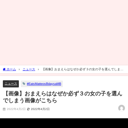
ホーム
ニュース
【画像】おまえらはなぜか必ず３の女の子を選んでしまう
画像がこちら
ニュース
#EatsMatteosBdaysaMB
【画像】おまえらはなぜか必ず３の女の子を選ん
でしまう画像がこちら
2022年4月2日
2022年4月2日