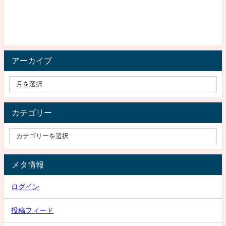
アーカイブ
カテゴリー
メタ情報
ログイン
投稿フィード