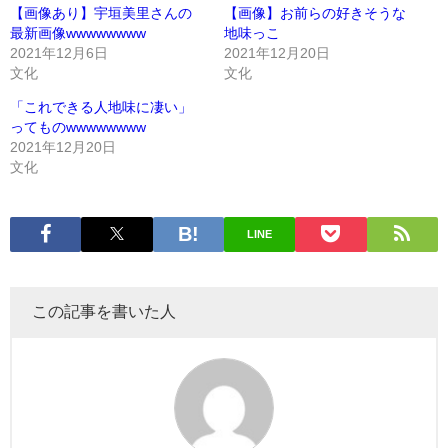
【画像あり】宇垣美里さんの
【画像】お前らの好きそうな
最新画像wwwwwwww
地味っこ
2021年12月6日
2021年12月20日
文化
文化
「これできる人地味に凄い」
ってものwwwwwwww
2021年12月20日
文化
LINE
この記事を書いた人