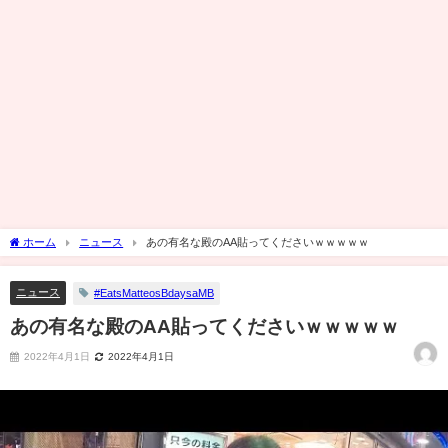
ホーム
ニュース
あの有名な殿のAA貼ってくださいｗｗｗｗｗ
ニュース
#EatsMatteosBdaysaMB
あの有名な殿のAA貼ってくださいｗｗｗｗｗ
2022年4月1日
2022年4月1日