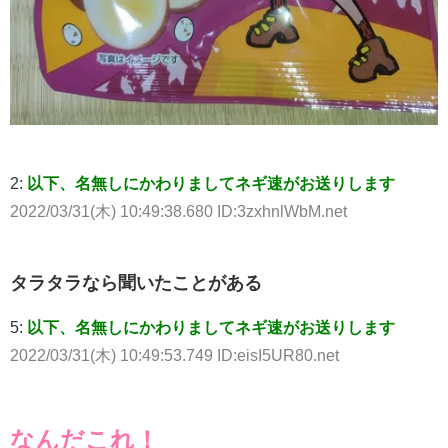
2:
以下、名無しにかわりましてネギ速がお送りします
2022/03/31(木) 10:49:38.680 ID:3zxhnlWbM.net
タラタラなら聞いたことがある
5:
以下、名無しにかわりましてネギ速がお送りします
2022/03/31(木) 10:49:53.749 ID:eisI5UR80.net
なんだこれ！