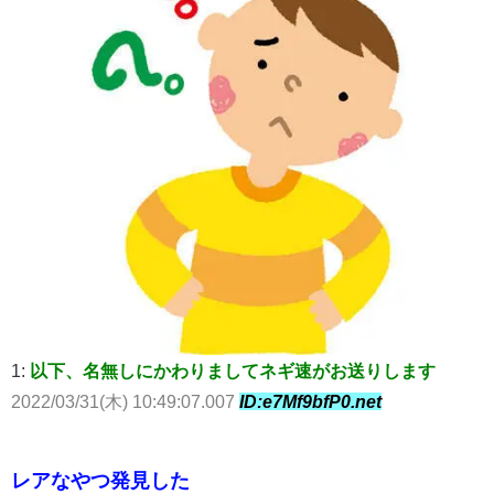
1:
以下、名無しにかわりましてネギ速がお送りします
2022/03/31(木) 10:49:07.007
ID:e7Mf9bfP0.net
レアなやつ発見した