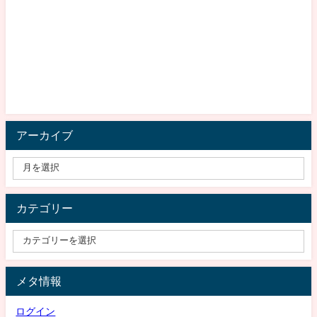
アーカイブ
カテゴリー
メタ情報
ログイン