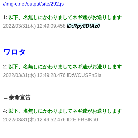
//img-c.net/output/site/292.js
1:
以下、名無しにかわりましてネギ速がお送りします
2022/03/31(木) 12:49:09.458
ID:Rpy8DtAz0
ワロタ
2:
以下、名無しにかわりましてネギ速がお送りします
2022/03/31(木) 12:49:28.476 ID:WCUSFnSia
→余命宣告
4:
以下、名無しにかわりましてネギ速がお送りします
2022/03/31(木) 12:49:52.476 ID:EjFRBtKb0