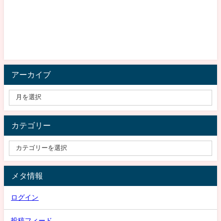
アーカイブ
カテゴリー
メタ情報
ログイン
投稿フィード