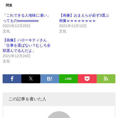
関連
「これできる人地味に凄い」
【画像】おまえらが必ず3選ぶ
ってものwwwwwwww
画像ｗｗｗｗｗｗｗｗ
2021年12月20日
2021年12月12日
文化
文化
【画像】ハローキティさん
「仕事を選ばない？むしろ全
部選んでるんだよ」
2021年12月24日
文化
LINE
この記事を書いた人