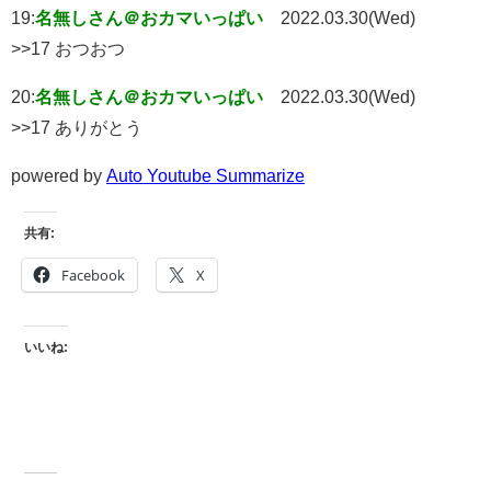
19:
名無しさん＠おカマいっぱい
2022.03.30(Wed)
>>17 おつおつ
20:
名無しさん＠おカマいっぱい
2022.03.30(Wed)
>>17 ありがとう
powered by
Auto Youtube Summarize
共有:
Facebook
X
いいね: