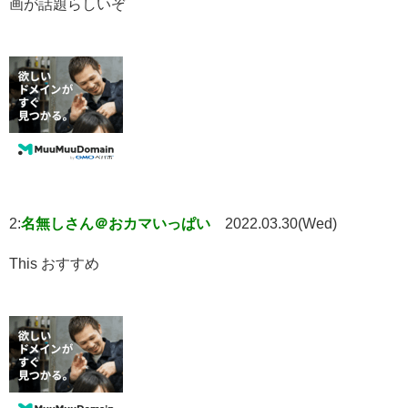
画が話題らしいぞ
2:
名無しさん＠おカマいっぱい
2022.03.30(Wed)
This おすすめ