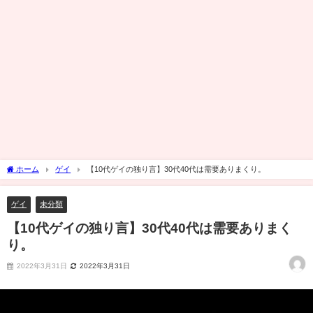
ホーム
ゲイ
【10代ゲイの独り言】30代40代は需要ありまくり。
ゲイ
未分類
【10代ゲイの独り言】30代40代は需要ありまく
り。
2022年3月31日
2022年3月31日