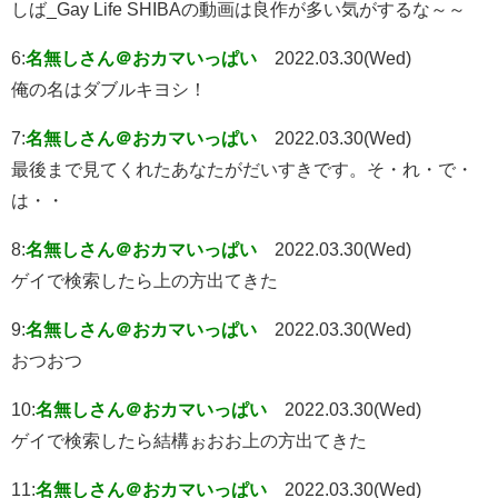
しば_Gay Life SHIBAの動画は良作が多い気がするな～～
6:
名無しさん＠おカマいっぱい
2022.03.30(Wed)
俺の名はダブルキヨシ！
7:
名無しさん＠おカマいっぱい
2022.03.30(Wed)
最後まで見てくれたあなたがだいすきです。そ・れ・で・
は・・
8:
名無しさん＠おカマいっぱい
2022.03.30(Wed)
ゲイで検索したら上の方出てきた
9:
名無しさん＠おカマいっぱい
2022.03.30(Wed)
おつおつ
10:
名無しさん＠おカマいっぱい
2022.03.30(Wed)
ゲイで検索したら結構ぉおお上の方出てきた
11:
名無しさん＠おカマいっぱい
2022.03.30(Wed)