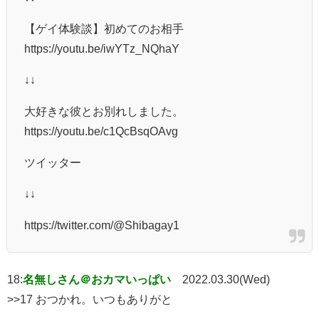
【ゲイ体験談】初めてのお相手
https://youtu.be/iwYTz_NQhaY
↓↓
大好きな彼とお別れしました。
https://youtu.be/c1QcBsqOAvg
ツイッター
↓↓
https://twitter.com/@Shibagay1
18:
名無しさん＠おカマいっぱい
2022.03.30(Wed)
>>17 おつかれ。いつもありがと