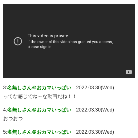
3:
名無しさん＠おカマいっぱい
2022.03.30(Wed)
ってな感じでね～な動画だね！！
4:
名無しさん＠おカマいっぱい
2022.03.30(Wed)
おつおつ
5:
名無しさん＠おカマいっぱい
2022.03.30(Wed)