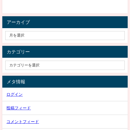
アーカイブ
カテゴリー
メタ情報
ログイン
投稿フィード
コメントフィード