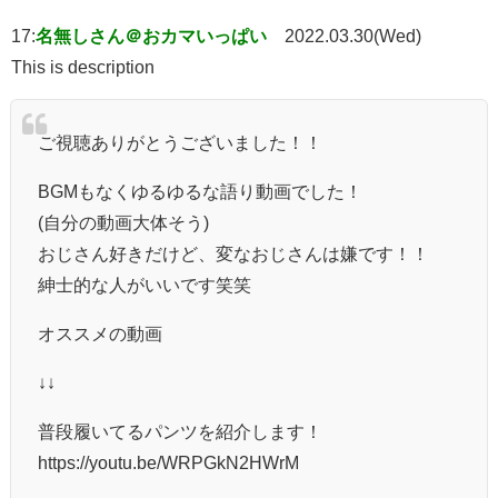
17:
名無しさん＠おカマいっぱい
2022.03.30(Wed)
This is description
ご視聴ありがとうございました！！
BGMもなくゆるゆるな語り動画でした！
(自分の動画大体そう)
おじさん好きだけど、変なおじさんは嫌です！！
紳士的な人がいいです笑笑
オススメの動画
↓↓
普段履いてるパンツを紹介します！
https://youtu.be/WRPGkN2HWrM