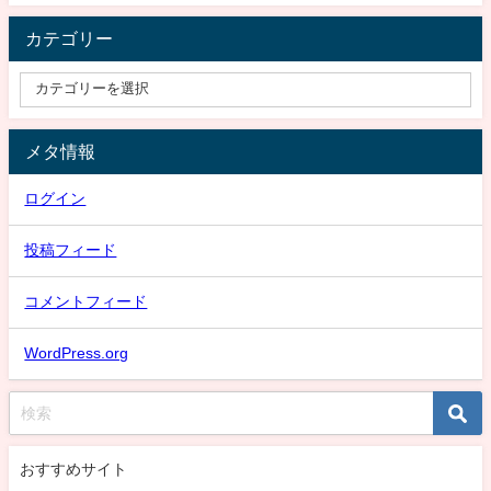
カテゴリー
メタ情報
ログイン
投稿フィード
コメントフィード
WordPress.org
おすすめサイト