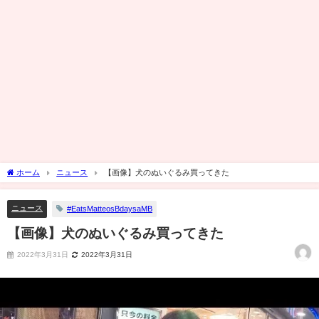
ホーム
ニュース
【画像】犬のぬいぐるみ買ってきた
ニュース
#EatsMatteosBdaysaMB
【画像】犬のぬいぐるみ買ってきた
2022年3月31日
2022年3月31日