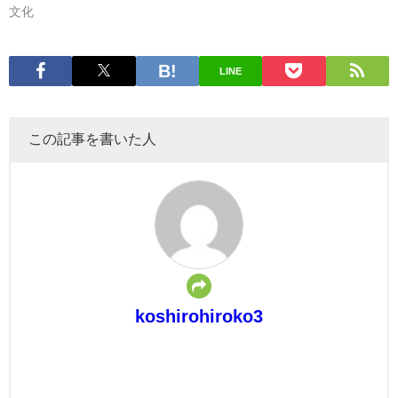
文化
LINE
この記事を書いた人
koshirohiroko3