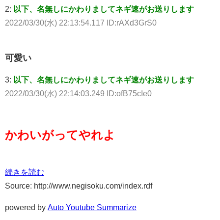
2:
以下、名無しにかわりましてネギ速がお送りします
2022/03/30(水) 22:13:54.117 ID:rAXd3GrS0
可愛い
3:
以下、名無しにかわりましてネギ速がお送りします
2022/03/30(水) 22:14:03.249 ID:ofB75cIe0
かわいがってやれよ
続きを読む
Source: http://www.negisoku.com/index.rdf
powered by
Auto Youtube Summarize