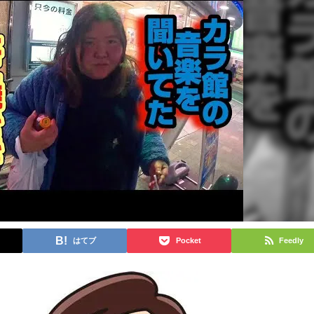
はてブ
Pocket
Feedly