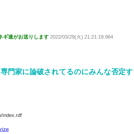
ネギ速がお送りします
2022/03/29(火) 21:21:19.964
と専門家に論破されてるのにみんな否定す
/index.rdf
rize