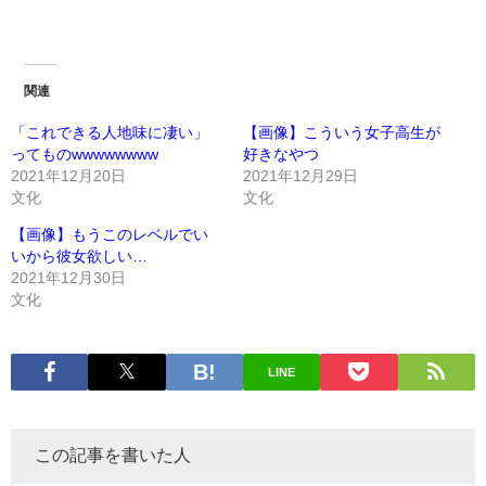
関連
「これできる人地味に凄い」
【画像】こういう女子高生が
ってものwwwwwwww
好きなやつ
2021年12月20日
2021年12月29日
文化
文化
【画像】もうこのレベルでい
いから彼女欲しい…
2021年12月30日
文化
LINE
この記事を書いた人