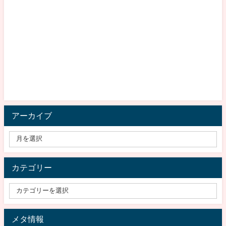
アーカイブ
カテゴリー
メタ情報