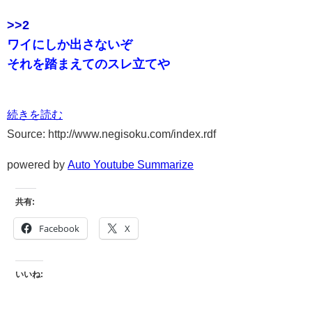
>>2
ワイにしか出さないぞ
それを踏まえてのスレ立てや
続きを読む
Source: http://www.negisoku.com/index.rdf
powered by
Auto Youtube Summarize
共有:
Facebook
X
いいね: