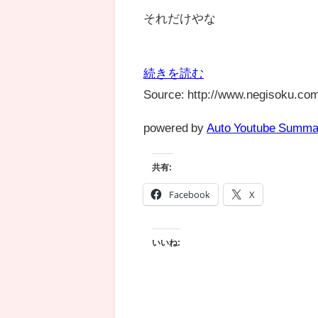
それだけやな
続きを読む
Source: http://www.negisoku.com
powered by
Auto Youtube Summa
共有:
Facebook
X
いいね: