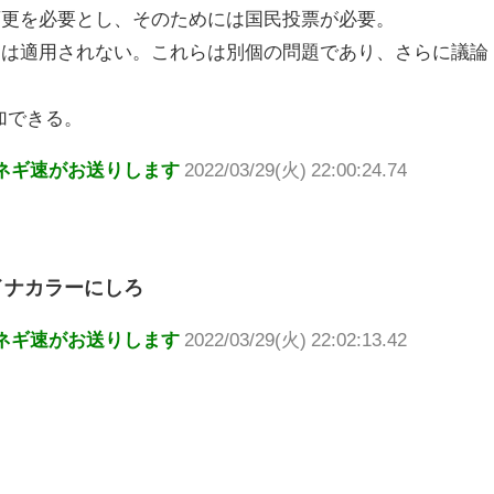
変更を必要とし、そのためには国民投票が必要。
には適用されない。これらは別個の問題であり、さらに議論
加できる。
ネギ速がお送りします
2022/03/29(火) 22:00:24.74
イナカラーにしろ
ネギ速がお送りします
2022/03/29(火) 22:02:13.42