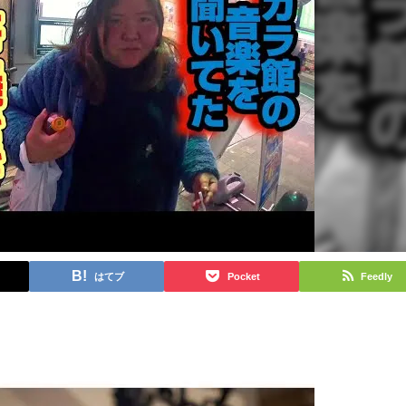
はてブ
Pocket
Feedly