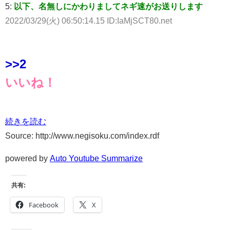
5:
以下、名無しにかわりましてネギ速がお送りします
2022/03/29(火) 06:50:14.15 ID:IaMjSCT80.net
>>2
いいね！
続きを読む
Source: http://www.negisoku.com/index.rdf
powered by
Auto Youtube Summarize
共有:
Facebook
X