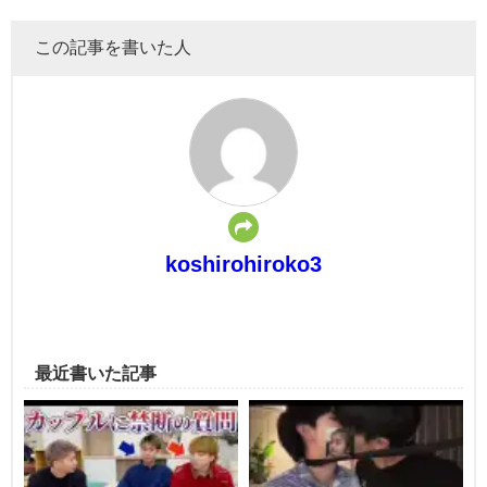
この記事を書いた人
koshirohiroko3
最近書いた記事