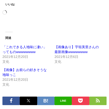
いいね:
関連
「これできる人地味に凄い」
【画像あり】宇垣美里さんの
ってものwwwwwwww
最新画像wwwwwwww
2021年12月20日
2021年12月6日
文化
文化
【画像】お前らの好きそうな
地味っこ
2021年12月20日
文化
LINE