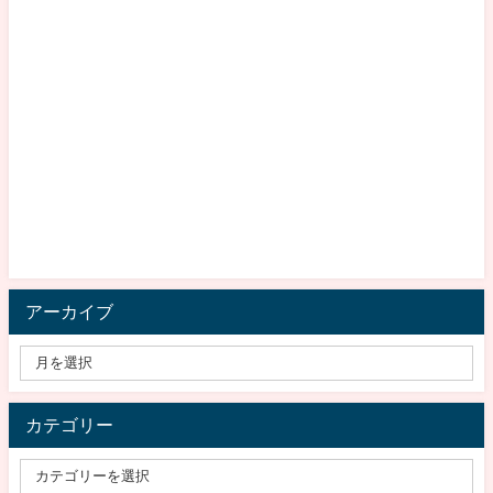
アーカイブ
カテゴリー