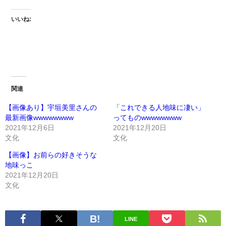
いいね:
関連
【画像あり】宇垣美里さんの
「これできる人地味に凄い」
最新画像wwwwwwww
ってものwwwwwwww
2021年12月6日
2021年12月20日
文化
文化
【画像】お前らの好きそうな
地味っこ
2021年12月20日
文化
LINE