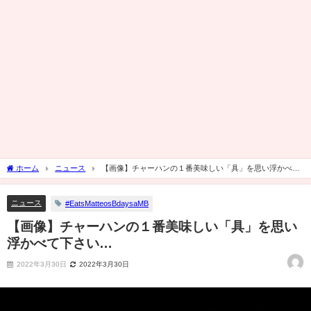
ホーム
ニュース
【画像】チャーハンの１番美味しい「具」を思い浮かべて
下さい…
ニュース
#EatsMatteosBdaysaMB
【画像】チャーハンの１番美味しい「具」を思い
浮かべて下さい…
2022年3月30日
2022年3月30日