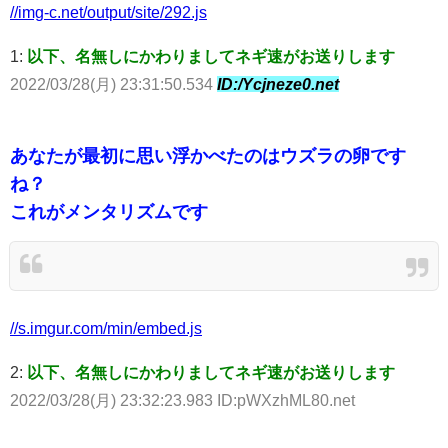
//img-c.net/output/site/292.js
1:
以下、名無しにかわりましてネギ速がお送りします
2022/03/28(月) 23:31:50.534
ID:/Ycjneze0.net
あなたが最初に思い浮かべたのはウズラの卵です
ね？
これがメンタリズムです
//s.imgur.com/min/embed.js
2:
以下、名無しにかわりましてネギ速がお送りします
2022/03/28(月) 23:32:23.983 ID:pWXzhML80.net