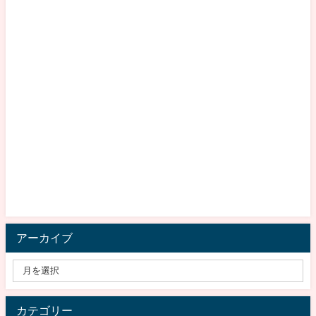
アーカイブ
カテゴリー