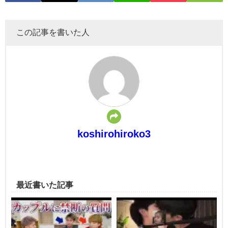
この記事を書いた人
koshirohiroko3
最近書いた記事