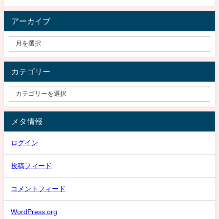
アーカイブ
カテゴリー
メタ情報
ログイン
投稿フィード
コメントフィード
WordPress.org