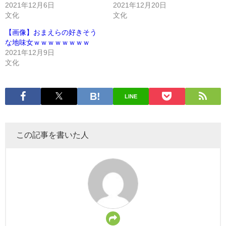
2021年12月6日
2021年12月20日
文化
文化
【画像】おまえらの好きそう
な地味女ｗｗｗｗｗｗｗｗ
2021年12月9日
文化
LINE
この記事を書いた人