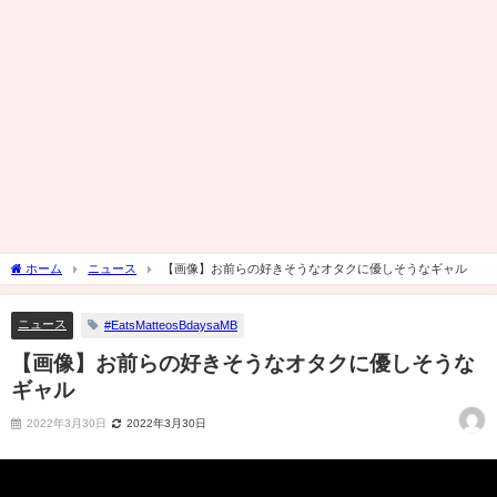
ホーム
ニュース
【画像】お前らの好きそうなオタクに優しそうなギャル
ニュース
#EatsMatteosBdaysaMB
【画像】お前らの好きそうなオタクに優しそうな
ギャル
2022年3月30日
2022年3月30日