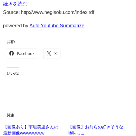
続きを読む
Source: http://www.negisoku.com/index.rdf
powered by
Auto Youtube Summarize
共有:
Facebook
X
いいね:
関連
【画像あり】宇垣美里さんの
【画像】お前らの好きそうな
最新画像wwwwwwww
地味っこ