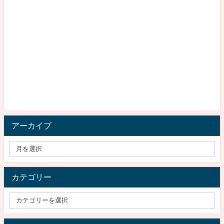
アーカイブ
カテゴリー