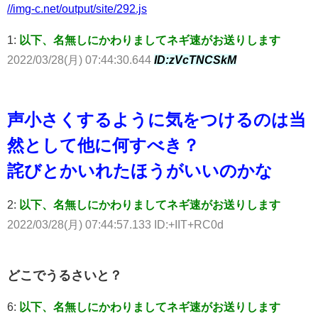
//img-c.net/output/site/292.js
1:
以下、名無しにかわりましてネギ速がお送りします
2022/03/28(月) 07:44:30.644
ID:zVcTNCSkM
声小さくするように気をつけるのは当
然として他に何すべき？
詫びとかいれたほうがいいのかな
2:
以下、名無しにかわりましてネギ速がお送りします
2022/03/28(月) 07:44:57.133 ID:+IIT+RC0d
どこでうるさいと？
6:
以下、名無しにかわりましてネギ速がお送りします