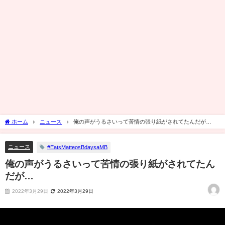
ホーム
ニュース
俺の声がうるさいって苦情の張り紙がされてたんだが…
ニュース
#EatsMatteosBdaysaMB
俺の声がうるさいって苦情の張り紙がされてたん
だが…
2022年3月29日
2022年3月29日