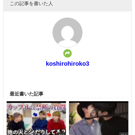
この記事を書いた人
koshirohiroko3
最近書いた記事