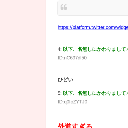
https://platform.twitter.com/widge
4:
以下、名無しにかわりまして
ID:nC697dl50
ひどい
5:
以下、名無しにかわりまして
ID:q0IoZYTJ0
外道すぎる