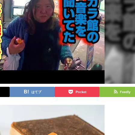
はてブ
Pocket
Feedly