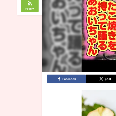
Feedly
Facebook
post