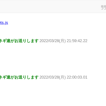
ts.js
ネギ速がお送りします
2022/03/28(月) 21:59:42.22
ネギ速がお送りします
2022/03/28(月) 22:00:03.01