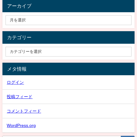
アーカイブ
カテゴリー
メタ情報
ログイン
投稿フィード
コメントフィード
WordPress.org