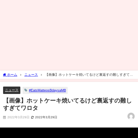
ホーム
ニュース
【画像】ホットケーキ焼いてるけど裏返すの難しすぎてワ
ロタ
ニュース
#EatsMatteosBdaysaMB
【画像】ホットケーキ焼いてるけど裏返すの難し
すぎてワロタ
2022年3月29日
2022年3月29日