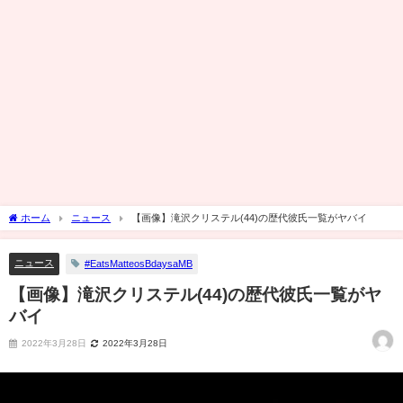
ホーム
ニュース
【画像】滝沢クリステル(44)の歴代彼氏一覧がヤバイ
ニュース
#EatsMatteosBdaysaMB
【画像】滝沢クリステル(44)の歴代彼氏一覧がヤ
バイ
2022年3月28日
2022年3月28日