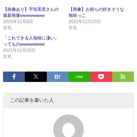
【画像あり】宇垣美里さんの
【画像】お前らの好きそうな
最新画像wwwwwwww
地味っこ
2021年12月6日
2021年12月20日
文化
文化
「これできる人地味に凄い」
ってものwwwwwwww
2021年12月20日
文化
LINE
この記事を書いた人