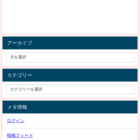
アーカイブ
カテゴリー
メタ情報
ログイン
投稿フィード