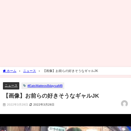
ホーム
ニュース
【画像】お前らの好きそうなギャルJK
ニュース
#EatsMatteosBdaysaMB
【画像】お前らの好きそうなギャルJK
2022年3月28日
2022年3月28日