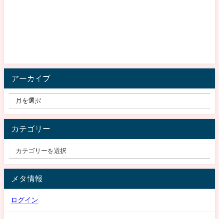
アーカイブ
カテゴリー
メタ情報
ログイン