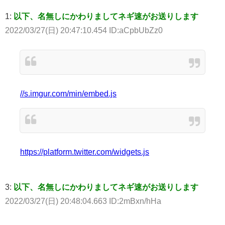
1:
以下、名無しにかわりましてネギ速がお送りします
2022/03/27(日) 20:47:10.454 ID:aCpbUbZz0
//s.imgur.com/min/embed.js
https://platform.twitter.com/widgets.js
3:
以下、名無しにかわりましてネギ速がお送りします
2022/03/27(日) 20:48:04.663 ID:2mBxn/hHa