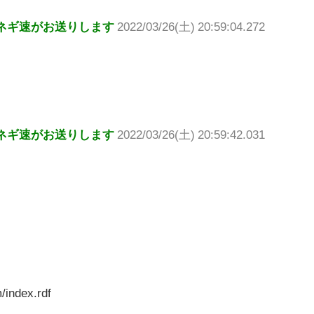
ネギ速がお送りします
2022/03/26(土) 20:59:04.272
ネギ速がお送りします
2022/03/26(土) 20:59:42.031
/index.rdf