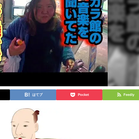
はてブ
Pocket
Feedly