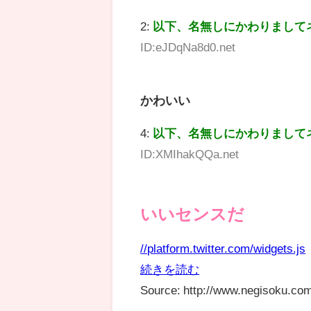
2:
以下、名無しにかわりまして
ID:eJDqNa8d0.net
かわいい
4:
以下、名無しにかわりまして
ID:XMIhakQQa.net
いいセンスだ
//platform.twitter.com/widgets.js
続きを読む
Source: http://www.negisoku.com