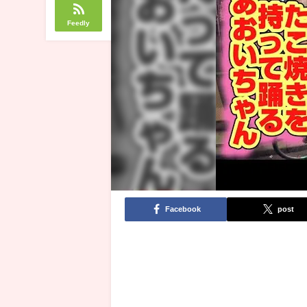
Feedly
Facebook
post