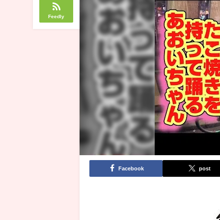
Feedly
Facebook
post