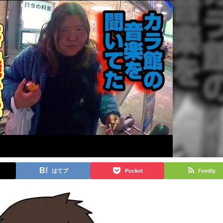
はてブ
Pocket
Feedly