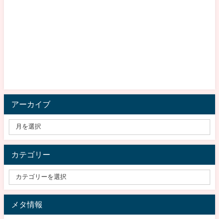
アーカイブ
カテゴリー
メタ情報