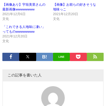
【画像あり】宇垣美里さんの
【画像】お前らの好きそうな
最新画像wwwwwwww
地味っこ
2021年12月6日
2021年12月20日
文化
文化
「これできる人地味に凄い」
ってものwwwwwwww
2021年12月20日
文化
LINE
この記事を書いた人