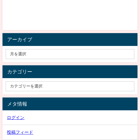
アーカイブ
カテゴリー
メタ情報
ログイン
投稿フィード