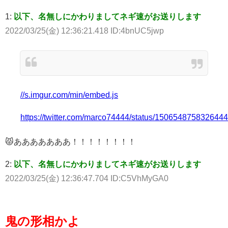
1:
以下、名無しにかわりましてネギ速がお送りします
2022/03/25(金) 12:36:21.418 ID:4bnUC5jwp
//s.imgur.com/min/embed.js
https://twitter.com/marco74444/status/150654875832644
😾あああああああ！！！！！！！！
2:
以下、名無しにかわりましてネギ速がお送りします
2022/03/25(金) 12:36:47.704 ID:C5VhMyGA0
鬼の形相かよ