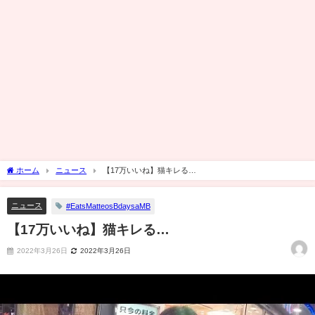
ホーム
ニュース
【17万いいね】猫キレる…
ニュース
#EatsMatteosBdaysaMB
【17万いいね】猫キレる…
2022年3月26日
2022年3月26日