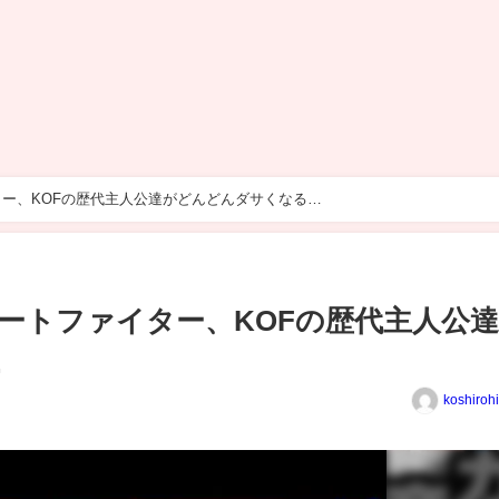
ー、KOFの歴代主人公達がどんどんダサくなる…
ートファイター、KOFの歴代主人公
…
koshiroh