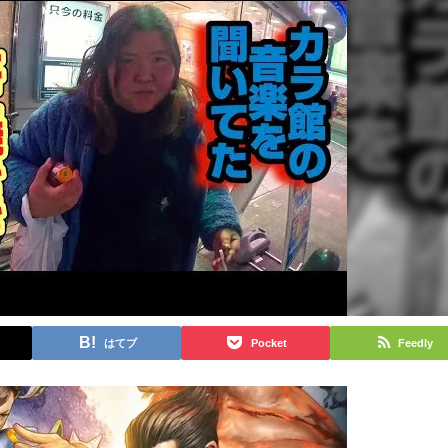
はてブ
Pocket
Feedly