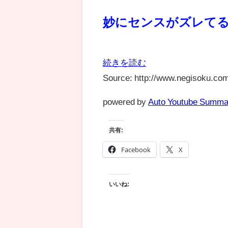
妙にセンスがズレて
続きを読む
Source: http://www.negisoku.com
powered by
Auto Youtube Summa
共有:
Facebook
X
いいね: