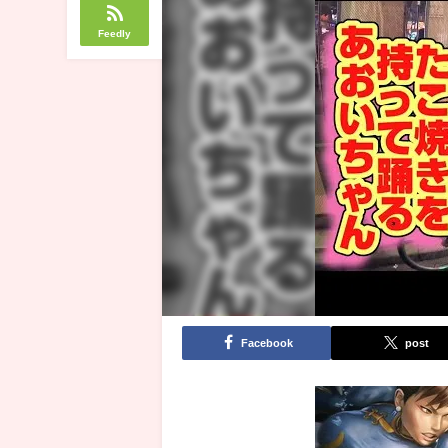
Feedly
Facebook
post