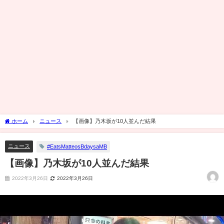
ホーム
ニュース
【画像】乃木坂が10人並んだ結果
ニュース
#EatsMatteosBdaysaMB
【画像】乃木坂が10人並んだ結果
2022年3月26日
2022年3月26日