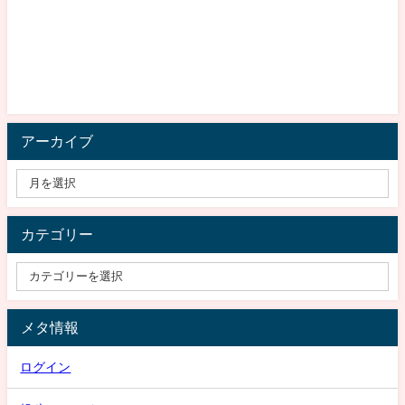
アーカイブ
カテゴリー
メタ情報
ログイン