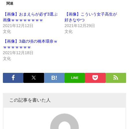
関連
【画像】おまえらが必ず3選ぶ
【画像】こういう女子高生が
画像ｗｗｗｗｗｗｗｗ
好きなやつ
2021年12月12日
2021年12月29日
文化
文化
【画像】3歳の頃の橋本環奈ｗ
ｗｗｗｗｗｗｗ
2021年12月18日
文化
LINE
この記事を書いた人