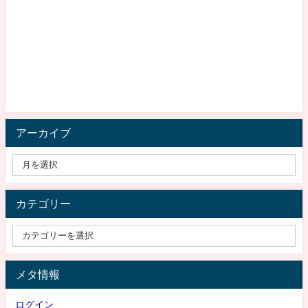
アーカイブ
カテゴリー
メタ情報
ログイン