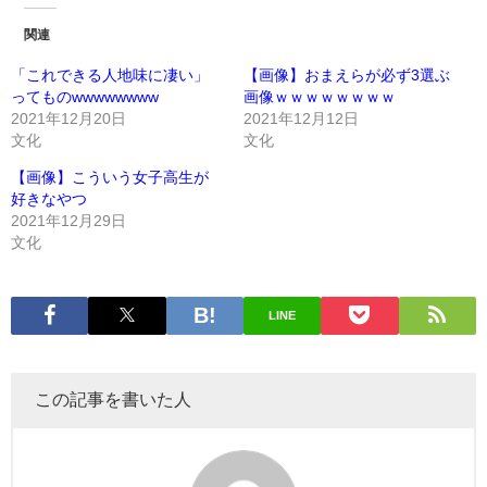
関連
「これできる人地味に凄い」
【画像】おまえらが必ず3選ぶ
ってものwwwwwwww
画像ｗｗｗｗｗｗｗｗ
2021年12月20日
2021年12月12日
文化
文化
【画像】こういう女子高生が
好きなやつ
2021年12月29日
文化
LINE
この記事を書いた人