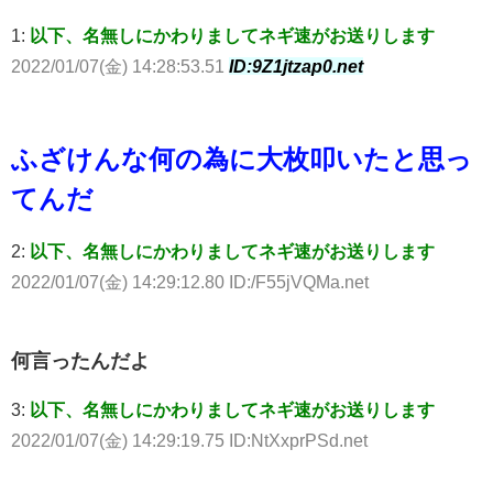
1:
以下、名無しにかわりましてネギ速がお送りします
2022/01/07(金) 14:28:53.51
ID:9Z1jtzap0.net
ふざけんな何の為に大枚叩いたと思っ
てんだ
2:
以下、名無しにかわりましてネギ速がお送りします
2022/01/07(金) 14:29:12.80 ID:/F55jVQMa.net
何言ったんだよ
3:
以下、名無しにかわりましてネギ速がお送りします
2022/01/07(金) 14:29:19.75 ID:NtXxprPSd.net