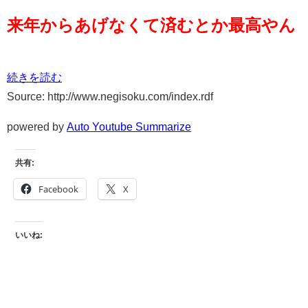
来年からあげなくて済むとか最高やん
続きを読む
Source: http://www.negisoku.com/index.rdf
powered by
Auto Youtube Summarize
共有:
Facebook
X
いいね: