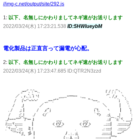
//img-c.net/output/site/292.js
1:
以下、名無しにかわりましてネギ速がお送りします
2022/03/24(木) 17:23:21.538
ID:5HWlueybM
電化製品は正直言って漏電が心配。
2:
以下、名無しにかわりましてネギ速がお送りします
2022/03/24(木) 17:23:47.685 ID:QTR2N3zzd