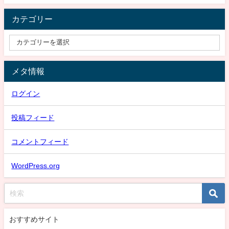
カテゴリー
メタ情報
ログイン
投稿フィード
コメントフィード
WordPress.org
おすすめサイト