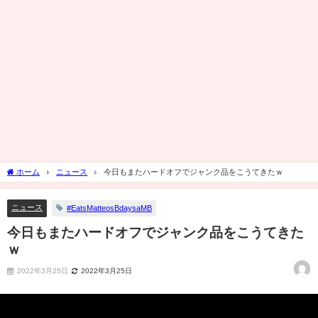
ホーム
ニュース
今日もまたハードオフでジャンク品をこうてきたｗ
ニュース
#EatsMatteosBdaysaMB
今日もまたハードオフでジャンク品をこうてきた
ｗ
2022年3月25日
2022年3月25日