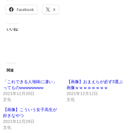
Facebook
X
いいね:
関連
「これできる人地味に凄い」
【画像】おまえらが必ず3選ぶ
ってものwwwwwwww
画像ｗｗｗｗｗｗｗｗ
2021年12月20日
2021年12月12日
文化
文化
【画像】こういう女子高生が
好きなやつ
2021年12月29日
文化