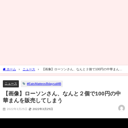
ホーム
ニュース
【画像】ローソンさん、なんと２個で100円の中華まんを
販売してしまう
ニュース
#EatsMatteosBdaysaMB
【画像】ローソンさん、なんと２個で100円の中
華まんを販売してしまう
2022年3月25日
2022年3月25日