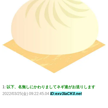
1:
以下、名無しにかわりましてネギ速がお送りします
2022/03/25(金) 09:22:45.04
ID:exv3IaCK0.net