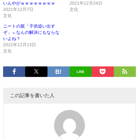
いんやがｗｗｗｗｗｗｗｗ
2021年12月24日
2021年12月7日
文化
文化
ニートの親「子供追い出す
ぞ」←なんの解決にもならな
いよね？
2021年12月13日
文化
LINE
この記事を書いた人