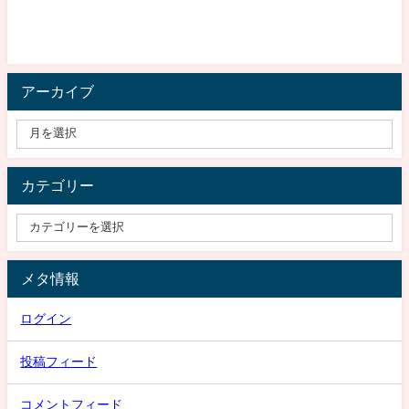
アーカイブ
カテゴリー
メタ情報
ログイン
投稿フィード
コメントフィード