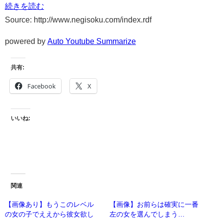
続きを読む
Source: http://www.negisoku.com/index.rdf
powered by
Auto Youtube Summarize
共有:
Facebook
X
いいね:
関連
【画像あり】もうこのレベル
【画像】お前らは確実に一番
の女の子でええから彼女欲し
左の女を選んでしまう…