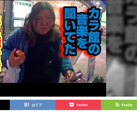
はてブ
Pocket
Feedly